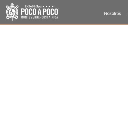
Nosotros