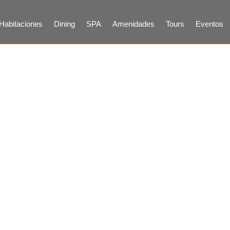
Habitaciones
Dining
SPA
Amenidades
Tours
Eventos