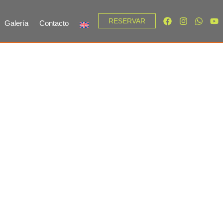
RESERVAR
Galería
Contacto