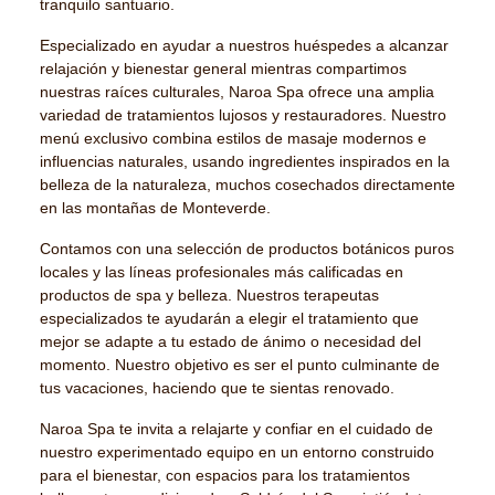
tranquilo santuario.
Especializado en ayudar a nuestros huéspedes a alcanzar
relajación y bienestar general mientras compartimos
nuestras raíces culturales, Naroa Spa ofrece una amplia
variedad de tratamientos lujosos y restauradores. Nuestro
menú exclusivo combina estilos de masaje modernos e
influencias naturales, usando ingredientes inspirados en la
belleza de la naturaleza, muchos cosechados directamente
en las montañas de Monteverde.
Contamos con una selección de productos botánicos puros
locales y las líneas profesionales más calificadas en
productos de spa y belleza. Nuestros terapeutas
especializados te ayudarán a elegir el tratamiento que
mejor se adapte a tu estado de ánimo o necesidad del
momento. Nuestro objetivo es ser el punto culminante de
tus vacaciones, haciendo que te sientas renovado.
Naroa Spa te invita a relajarte y confiar en el cuidado de
nuestro experimentado equipo en un entorno construido
para el bienestar, con espacios para los tratamientos