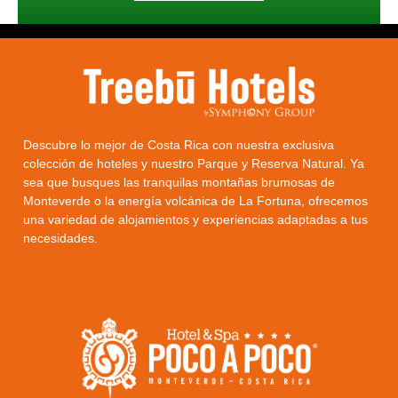
Descubre lo mejor de Costa Rica con nuestra exclusiva
colección de hoteles y nuestro Parque y Reserva Natural. Ya
sea que busques las tranquilas montañas brumosas de
Monteverde o la energía volcánica de La Fortuna, ofrecemos
una variedad de alojamientos y experiencias adaptadas a tus
necesidades.