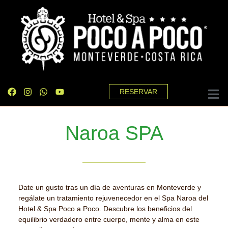
RESERVAR
Naroa SPA
Date un gusto tras un día de aventuras en Monteverde y
regálate un tratamiento rejuvenecedor en el Spa Naroa del
Hotel & Spa Poco a Poco. Descubre los beneficios del
equilibrio verdadero entre cuerpo, mente y alma en este